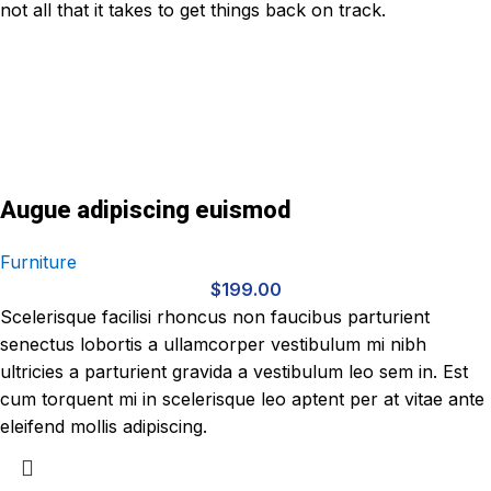
not all that it takes to get things back on track.
Augue adipiscing euismod
Furniture
$
199.00
Scelerisque facilisi rhoncus non faucibus parturient
senectus lobortis a ullamcorper vestibulum mi nibh
ultricies a parturient gravida a vestibulum leo sem in. Est
cum torquent mi in scelerisque leo aptent per at vitae ante
eleifend mollis adipiscing.