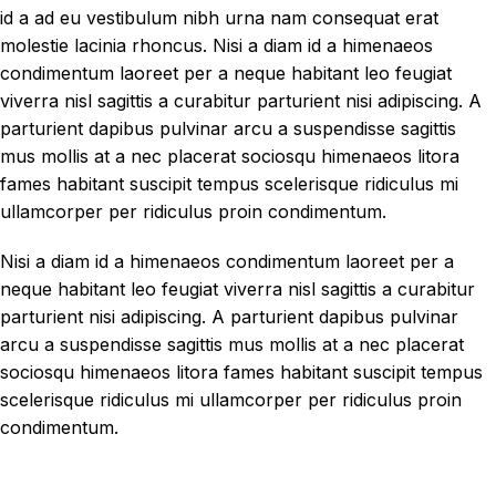
id a ad eu vestibulum nibh urna nam consequat erat
molestie lacinia rhoncus. Nisi a diam id a himenaeos
condimentum laoreet per a neque habitant leo feugiat
viverra nisl sagittis a curabitur parturient nisi adipiscing. A
parturient dapibus pulvinar arcu a suspendisse sagittis
mus mollis at a nec placerat sociosqu himenaeos litora
fames habitant suscipit tempus scelerisque ridiculus mi
ullamcorper per ridiculus proin condimentum.
Nisi a diam id a himenaeos condimentum laoreet per a
neque habitant leo feugiat viverra nisl sagittis a curabitur
parturient nisi adipiscing. A parturient dapibus pulvinar
arcu a suspendisse sagittis mus mollis at a nec placerat
sociosqu himenaeos litora fames habitant suscipit tempus
scelerisque ridiculus mi ullamcorper per ridiculus proin
condimentum.