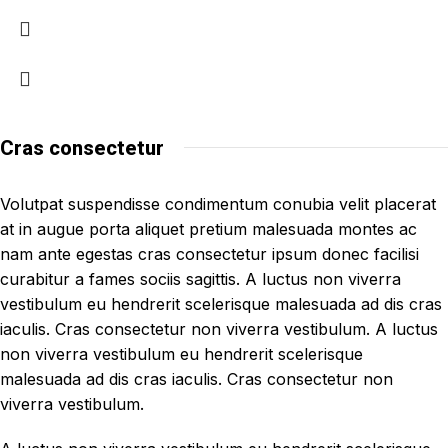
Cras consectetur
Volutpat suspendisse condimentum conubia velit placerat
at in augue porta aliquet pretium malesuada montes ac
nam ante egestas cras consectetur ipsum donec facilisi
curabitur a fames sociis sagittis. A luctus non viverra
vestibulum eu hendrerit scelerisque malesuada ad dis cras
iaculis. Cras consectetur non viverra vestibulum. A luctus
non viverra vestibulum eu hendrerit scelerisque
malesuada ad dis cras iaculis. Cras consectetur non
viverra vestibulum.