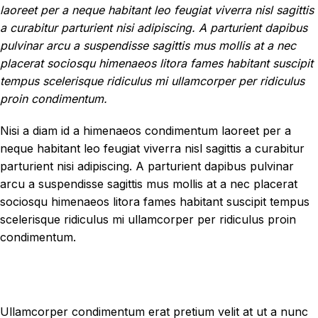
laoreet per a neque habitant leo feugiat viverra nisl sagittis
a curabitur parturient nisi adipiscing. A parturient dapibus
pulvinar arcu a suspendisse sagittis mus mollis at a nec
placerat sociosqu himenaeos litora fames habitant suscipit
tempus scelerisque ridiculus mi ullamcorper per ridiculus
proin condimentum.
Nisi a diam id a himenaeos condimentum laoreet per a
neque habitant leo feugiat viverra nisl sagittis a curabitur
parturient nisi adipiscing. A parturient dapibus pulvinar
arcu a suspendisse sagittis mus mollis at a nec placerat
sociosqu himenaeos litora fames habitant suscipit tempus
scelerisque ridiculus mi ullamcorper per ridiculus proin
condimentum.
Ullamcorper condimentum erat pretium velit at ut a nunc