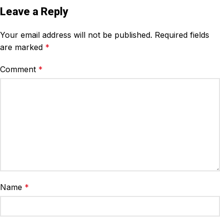
Leave a Reply
Your email address will not be published.
Required fields
are marked
*
Comment
*
Name
*