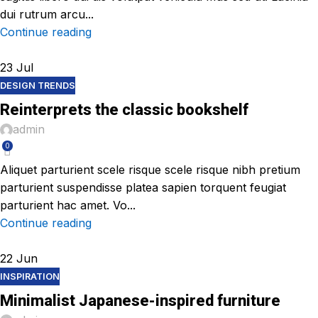
dui rutrum arcu...
Continue reading
23
Jul
DESIGN TRENDS
Reinterprets the classic bookshelf
admin
0
Aliquet parturient scele risque scele risque nibh pretium
parturient suspendisse platea sapien torquent feugiat
parturient hac amet. Vo...
Continue reading
22
Jun
INSPIRATION
Minimalist Japanese-inspired furniture